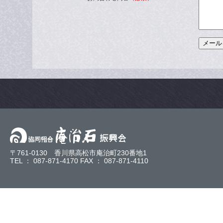
〒761-0130 香川県高松市庵治町230番地1
TEL ： 087-871-4170 FAX ： 087-871-4110