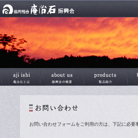
お問い合わせフォームをご利用の方は、下記に必要