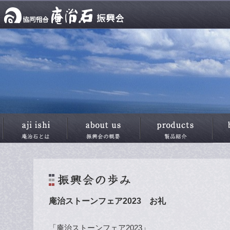
庵治ストーンフェア2023 お礼
「庵治ストーンフェア2023」