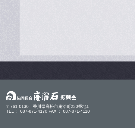
〒761-0130 香川県高松市庵治町230番地1
TEL ： 087-871-4170 FAX ： 087-871-4110